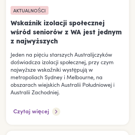
AKTUALNOŚCI
Wskaźnik izolacji społecznej
wśród seniorów z WA jest jednym
z najwyższych
Jeden na pięciu starszych Australijczyków
doświadcza izolacji społecznej, przy czym
najwyższe wskaźniki występują w
metropoliach Sydney i Melbourne, na
obszarach wiejskich Australii Południowej i
Australii Zachodniej.
Czytaj więcej