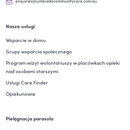
enquiries@umbrellacommunitycare.com.au
Nasze usługi
Wsparcie w domu
Grupy wsparcia społecznego
Program wizyt wolontariuszy w placówkach opieki
nad osobami starszymi
Usługi Care Finder
Opiekunowie
Pielęgnacja parasola