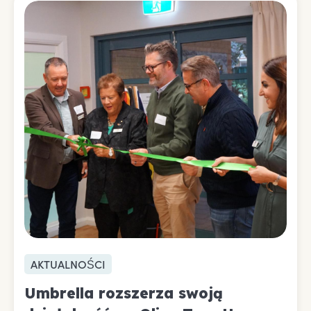
AKTUALNOŚCI
Umbrella rozszerza swoją