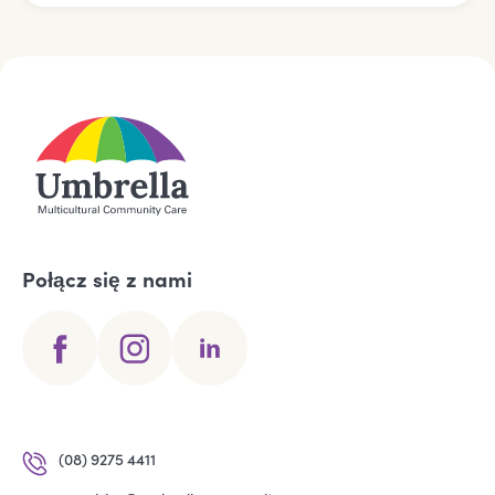
Połącz się z nami
(08) 9275 4411