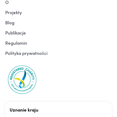
O
Projekty
Blog
Publikacje
Regulamin
Polityka prywatności
Uznanie kraju