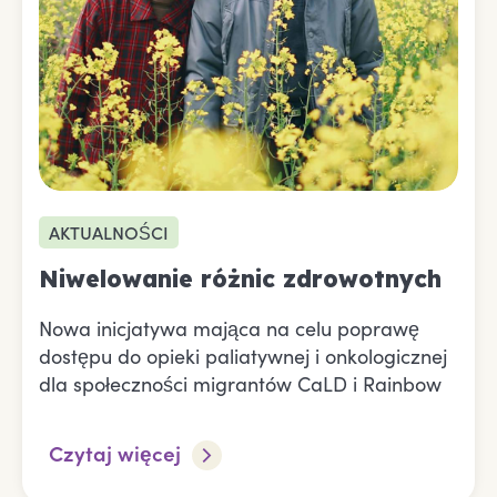
AKTUALNOŚCI
Niwelowanie różnic zdrowotnych
Nowa inicjatywa mająca na celu poprawę
dostępu do opieki paliatywnej i onkologicznej
dla społeczności migrantów CaLD i Rainbow
Czytaj więcej