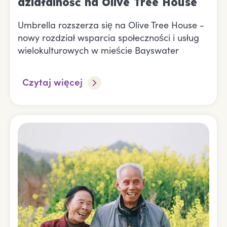
działalność na Olive Tree House
Umbrella rozszerza się na Olive Tree House -
nowy rozdział wsparcia społeczności i usług
wielokulturowych w mieście Bayswater
Czytaj więcej